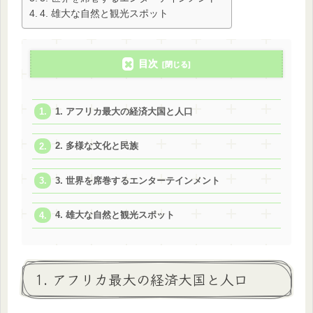
4. 雄大な自然と観光スポット
目次
1. アフリカ最大の経済大国と人口
2. 多様な文化と民族
3. 世界を席巻するエンターテインメント
4. 雄大な自然と観光スポット
1. アフリカ最大の経済大国と人口