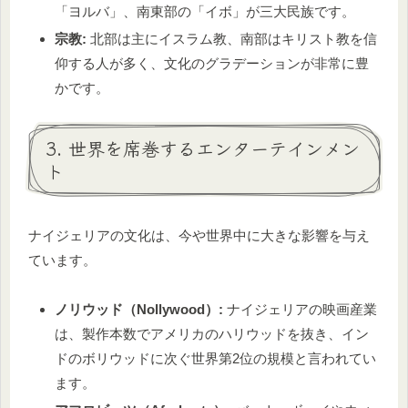
「ヨルバ」、南東部の「イボ」が三大民族です。
宗教:
北部は主にイスラム教、南部はキリスト教を信
仰する人が多く、文化のグラデーションが非常に豊
かです。
3. 世界を席巻するエンターテインメン
ト
ナイジェリアの文化は、今や世界中に大きな影響を与え
ています。
ノリウッド（Nollywood）:
ナイジェリアの映画産業
は、製作本数でアメリカのハリウッドを抜き、イン
ドのボリウッドに次ぐ世界第2位の規模と言われてい
ます。