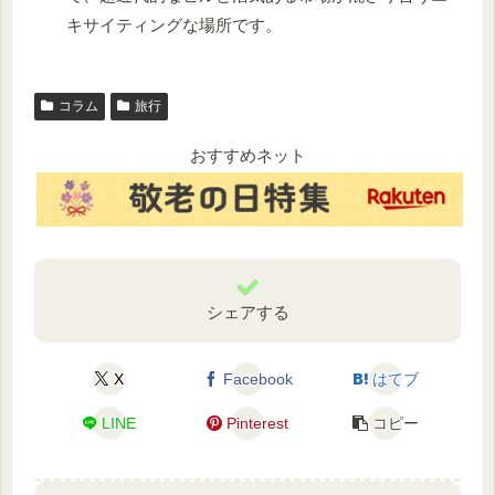
キサイティングな場所です。
コラム
旅行
おすすめネット
シェアする
X
Facebook
はてブ
LINE
Pinterest
コピー