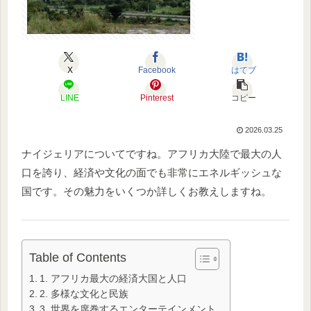
X
Facebook
はてブ
LINE
Pinterest
コピー
2026.03.25
ナイジェリアについてですね。アフリカ大陸で最大の人
口を誇り、経済や文化の面でも非常にエネルギッシュな
国です。その魅力をいくつか詳しくお教えしますね。
Table of Contents
1. アフリカ最大の経済大国と人口
2. 多様な文化と民族
3. 世界を席巻するエンターテインメント