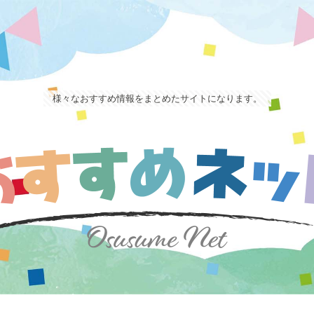
様々なおすすめ情報をまとめたサイトになります。