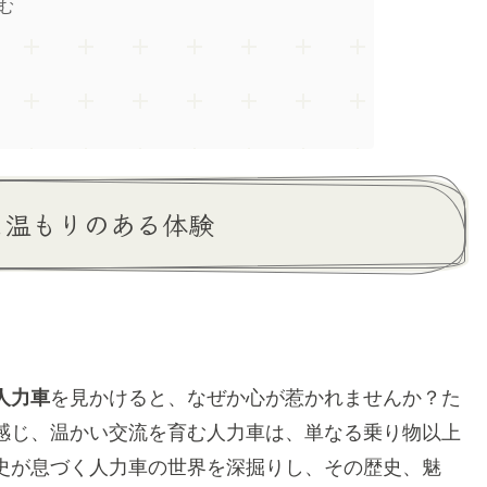
む
と温もりのある体験
人力車
を見かけると、なぜか心が惹かれませんか？た
感じ、温かい交流を育む人力車は、単なる乗り物以上
史が息づく人力車の世界を深掘りし、その歴史、魅