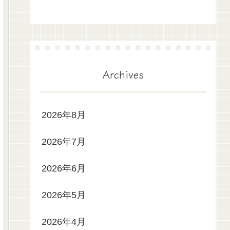
Archives
2026年8月
2026年7月
2026年6月
2026年5月
2026年4月