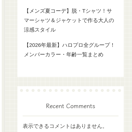
【メンズ夏コーデ】脱・Tシャツ！サ
マーシャツ＆ジャケットで作る大人の
涼感スタイル
【2026年最新】ハロプロ全グループ！
メンバーカラー・年齢一覧まとめ
Recent Comments
表示できるコメントはありません。