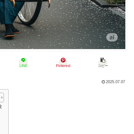
LINE
Pinterest
コピー
2025.07.07
験