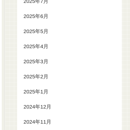
2025年7月
2025年6月
2025年5月
2025年4月
2025年3月
2025年2月
2025年1月
2024年12月
2024年11月