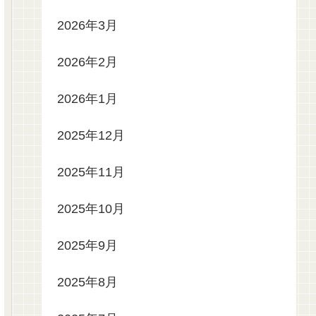
2026年3月
2026年2月
2026年1月
2025年12月
2025年11月
2025年10月
2025年9月
2025年8月