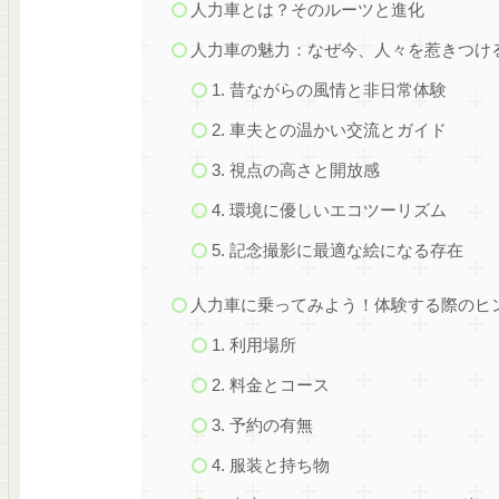
人力車とは？そのルーツと進化
人力車の魅力：なぜ今、人々を惹きつけ
1. 昔ながらの風情と非日常体験
2. 車夫との温かい交流とガイド
3. 視点の高さと開放感
4. 環境に優しいエコツーリズム
5. 記念撮影に最適な絵になる存在
人力車に乗ってみよう！体験する際のヒ
1. 利用場所
2. 料金とコース
3. 予約の有無
4. 服装と持ち物