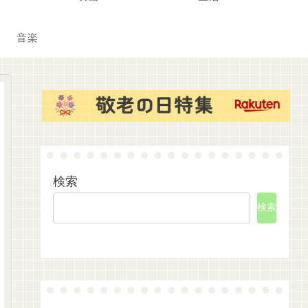
音楽
検索
検索