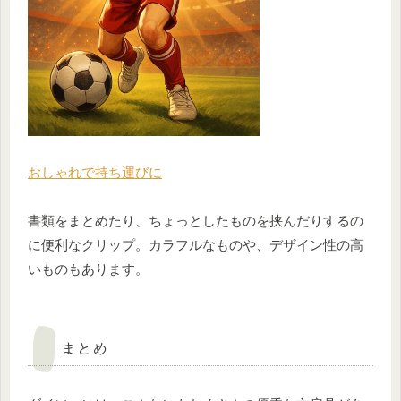
おしゃれで持ち運びに
書類をまとめたり、ちょっとしたものを挟んだりするの
に便利なクリップ。カラフルなものや、デザイン性の高
いものもあります。
まとめ