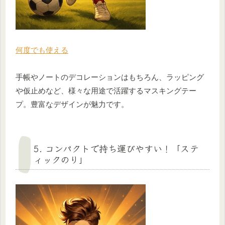
何度でも使える
手帳やノートのデコレーションはもちろん、ラッピング
や仮止めなど、様々な用途で活躍するマスキングテー
プ。豊富なデザインが魅力です。
5. コンパクトで持ち運びやすい！「ステ
ィックのり」