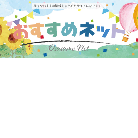
様々なおすすめ情報をまとめたサイトになります。