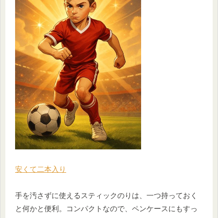
安くて二本入り
手を汚さずに使えるスティックのりは、一つ持っておく
と何かと便利。コンパクトなので、ペンケースにもすっ