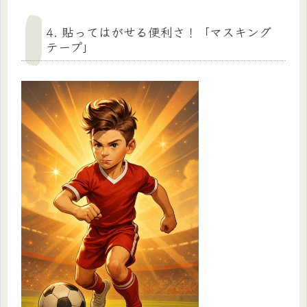
4. 貼ってはがせる便利さ！「マスキング
テープ」