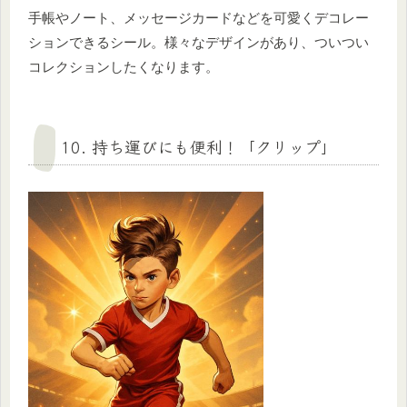
手帳やノート、メッセージカードなどを可愛くデコレー
ションできるシール。様々なデザインがあり、ついつい
コレクションしたくなります。
10. 持ち運びにも便利！「クリップ」