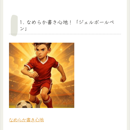
1. なめらか書き心地！「ジェルボールペ
ン」
なめらか書き心地