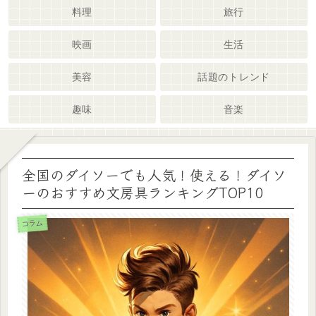
料理
旅行
映画
生活
美容
話題のトレンド
趣味
音楽
全国のダイソーでも人気！使える！ダイソ
ーのおすすめ文房具ランキングTOP10
コラム