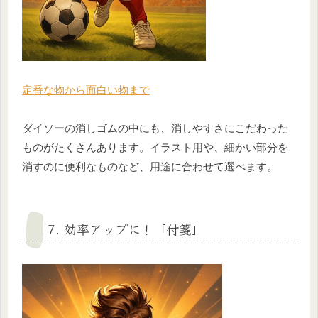
定番な物から面白い物まで
ダイソーの消しゴムの中にも、消しやすさにこだわった
ものがたくさんあります。イラスト用や、細かい部分を
消すのに便利なものなど、用途に合わせて選べます。
7. 効率アップに！「付箋」