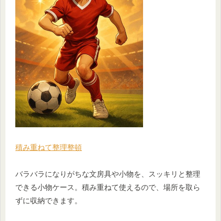
積み重ねて整理整頓
バラバラになりがちな文房具や小物を、スッキリと整理
できる小物ケース。積み重ねて使えるので、場所を取ら
ずに収納できます。