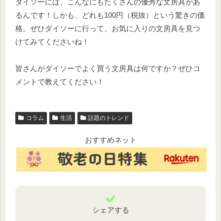
ダイソーには、こんなにもたくさんの優秀な文房具があ
るんです！しかも、どれも100円（税抜）という驚きの価
格。ぜひダイソーに行って、お気に入りの文房具を見つ
けてみてくださいね！
皆さんがダイソーでよく買う文房具は何ですか？ぜひコ
メントで教えてください！
コラム
生活
話題のトレンド
おすすめネット
シェアする