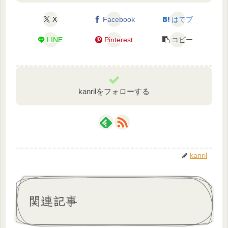
X
Facebook
はてブ
LINE
Pinterest
コピー
kanrilをフォローする
kanril
関連記事