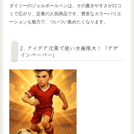
ダイソーのジェルボールペンは、その書きやすさが口コ
ミで広がり、定番の人気商品です。豊富なカラーバリエ
ーションも魅力で、ついつい集めたくなります。
2. アイデア次第で使い方無限大！「デザ
インペーパー」