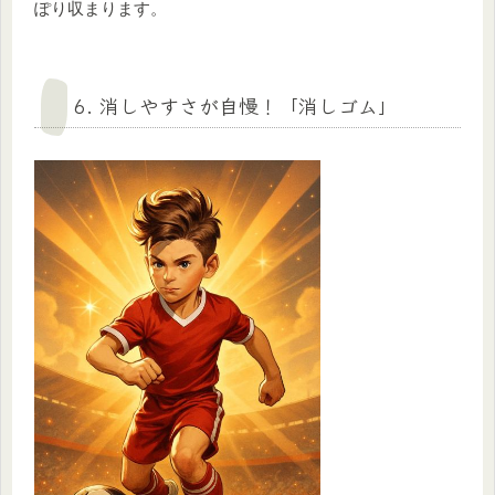
ぽり収まります。
6. 消しやすさが自慢！「消しゴム」