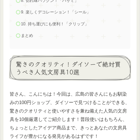
8. 切れ味バツグン！「ハサミ」
9. 楽しくデコレーション！「シール」
10. 持ち運びにも便利！「クリップ」
まとめ
驚きのクオリティ！ダイソーで絶対買
うべき人気文房具10選
皆さん、こんにちは！今回は、広島の皆さんにもお馴染
みの100円ショップ、ダイソーで見つけることができる、
驚きのクオリティと使いやすさを兼ね備えた人気の文房
具を10個厳選してご紹介します！普段使いはもちろん、
ちょっとしたアイデア商品まで、きっとあなたの文房具
ライフが豊かになる発見があるはずです！