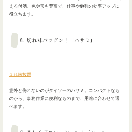
える付箋。色や形も豊富で、仕事や勉強の効率アップに
役立ちます。
8. 切れ味バツグン！「ハサミ」
切れ味抜群
意外と侮れないのがダイソーのハサミ。コンパクトなも
のから、事務作業に便利なものまで、用途に合わせて選
べます。