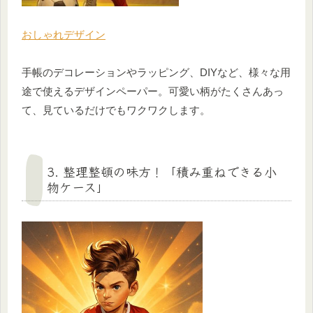
おしゃれデザイン
手帳のデコレーションやラッピング、DIYなど、様々な用
途で使えるデザインペーパー。可愛い柄がたくさんあっ
て、見ているだけでもワクワクします。
3. 整理整頓の味方！「積み重ねできる小
物ケース」