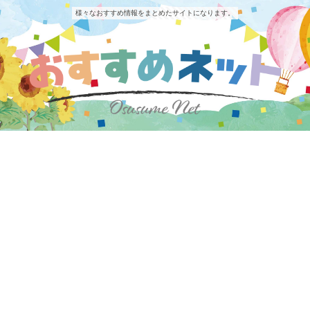
様々なおすすめ情報をまとめたサイトになります。