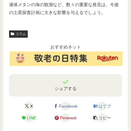
液体メタンの海の観測など、数々の重要な発見は、今後
の土星探査計画に大きな影響を与えるでしょう。
コラム
おすすめネット
シェアする
X
Facebook
はてブ
LINE
Pinterest
コピー