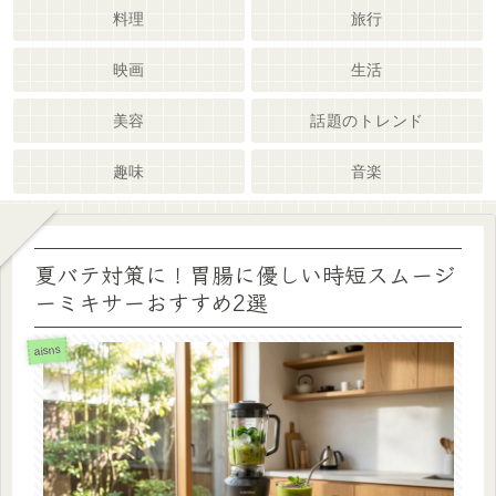
料理
旅行
映画
生活
美容
話題のトレンド
趣味
音楽
夏バテ対策に！胃腸に優しい時短スムージ
ーミキサーおすすめ2選
aisns