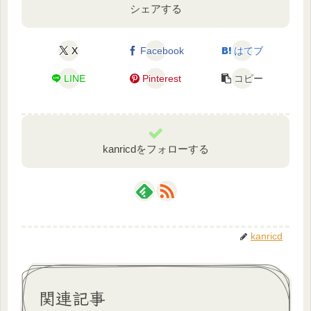
シェアする
X
Facebook
はてブ
LINE
Pinterest
コピー
kanricdをフォローする
kanricd
関連記事