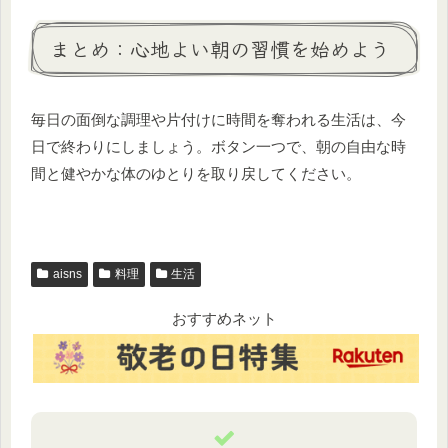
まとめ：心地よい朝の習慣を始めよう
毎日の面倒な調理や片付けに時間を奪われる生活は、今
日で終わりにしましょう。ボタン一つで、朝の自由な時
間と健やかな体のゆとりを取り戻してください。
aisns
料理
生活
おすすめネット