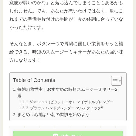
意志が弱いのかな」と落ち込んでしまうこともあるかも
しれません。でも、あなたが悪いわけではなく、単にこ
れまでの準備や片付けの手間が、今の体調に合っていな
かっただけです。
そんなとき、ボタン一つで胃腸に優しい栄養をサッと補
給できる、時短のスムージーミキサーがあなたの強い味
方になります！
Table of Contents
毎朝の救世主！おすすめの時短スムージーミキサー2
選
1. Vitantonio（ビタントニオ） マイボトルブレンダー
2. ブラウン ハンドブレンダー マルチクイック5
まとめ：心地よい朝の習慣を始めよう