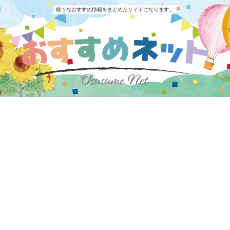
様々なおすすめ情報をまとめたサイトになります。