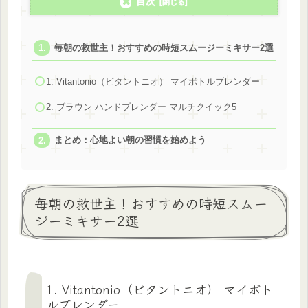
目次
毎朝の救世主！おすすめの時短スムージーミキサー2選
1. Vitantonio（ビタントニオ） マイボトルブレンダー
2. ブラウン ハンドブレンダー マルチクイック5
まとめ：心地よい朝の習慣を始めよう
毎朝の救世主！おすすめの時短スムー
ジーミキサー2選
1. Vitantonio（ビタントニオ） マイボト
ルブレンダー