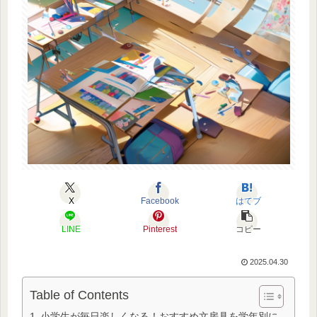
X
Facebook
はてブ
LINE
Pinterest
コピー
2025.04.30
Table of Contents
小学生が毎日楽しくなる！おすすめ文房具を学年別に