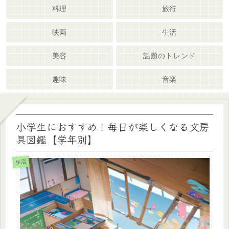
料理
旅行
映画
生活
美容
話題のトレンド
趣味
音楽
小学生におすすめ！毎日が楽しくなる文房
具図鑑【学年別】
生活