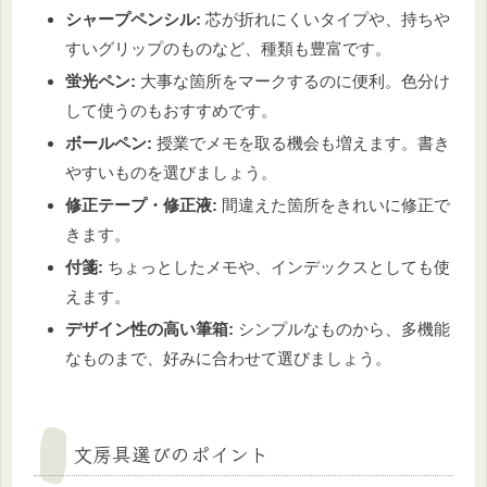
シャープペンシル:
芯が折れにくいタイプや、持ちや
すいグリップのものなど、種類も豊富です。
蛍光ペン:
大事な箇所をマークするのに便利。色分け
して使うのもおすすめです。
ボールペン:
授業でメモを取る機会も増えます。書き
やすいものを選びましょう。
修正テープ・修正液:
間違えた箇所をきれいに修正で
きます。
付箋:
ちょっとしたメモや、インデックスとしても使
えます。
デザイン性の高い筆箱:
シンプルなものから、多機能
なものまで、好みに合わせて選びましょう。
文房具選びのポイント