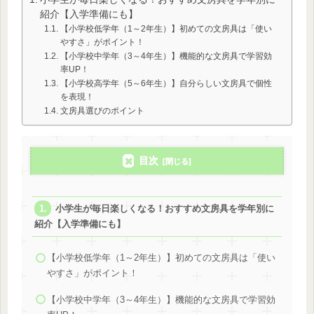
紹介【入学準備にも】
【小学校低学年（1～2年生）】初めての文房具は「使い
やすさ」がポイント！
【小学校中学年（3～4年生）】機能的な文房具で学習効
率UP！
【小学校高学年（5～6年生）】自分らしい文房具で個性
を表現！
文房具選びのポイント
目次
小学生が毎日楽しくなる！おすすめ文房具を学年別に
紹介【入学準備にも】
【小学校低学年（1～2年生）】初めての文房具は「使い
やすさ」がポイント！
【小学校中学年（3～4年生）】機能的な文房具で学習効