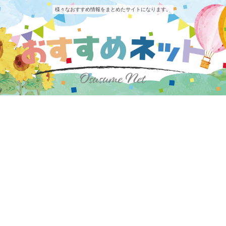
様々なおすすめ情報をまとめたサイトになります。