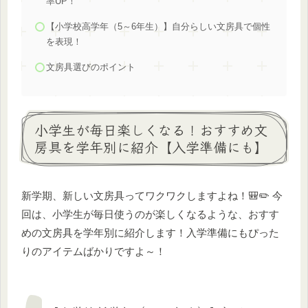
率UP！
【小学校高学年（5～6年生）】自分らしい文房具で個性
を表現！
文房具選びのポイント
小学生が毎日楽しくなる！おすすめ文
房具を学年別に紹介【入学準備にも】
新学期、新しい文房具ってワクワクしますよね！🎒✏️ 今
回は、小学生が毎日使うのが楽しくなるような、おすす
めの文房具を学年別に紹介します！入学準備にもぴった
りのアイテムばかりですよ～！