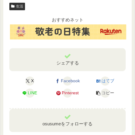
生活
おすすめネット
シェアする
X
Facebook
はてブ
LINE
Pinterest
コピー
osusumeをフォローする