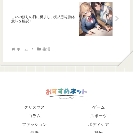
こいのぼりの日に勇ましい兜人形を贈る
意味を解説！
ホーム
生活
クリスマス
ゲーム
コラム
スポーツ
ファッション
ボディケア
健康
動物