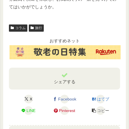
てはいかがでしょうか。
コラム
旅行
おすすめネット
シェアする
X
Facebook
はてブ
LINE
Pinterest
コピー