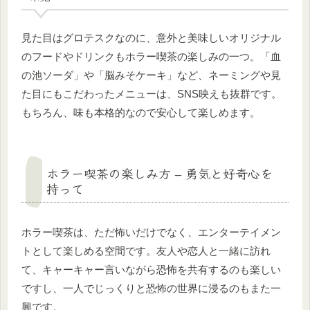
見た目はグロテスクなのに、意外と美味しいオリジナル
のフードやドリンクもホラー喫茶の楽しみの一つ。「血
の池ソーダ」や「脳みそケーキ」など、ネーミングや見
た目にもこだわったメニューは、SNS映えも抜群です。
もちろん、味も本格的なので安心して楽しめます。
ホラー喫茶の楽しみ方 – 勇気と好奇心を
持って
ホラー喫茶は、ただ怖いだけでなく、エンターテイメン
トとして楽しめる空間です。友人や恋人と一緒に訪れ
て、キャーキャー言いながら恐怖を共有するのも楽しい
ですし、一人でじっくりと恐怖の世界に浸るのもまた一
興です。