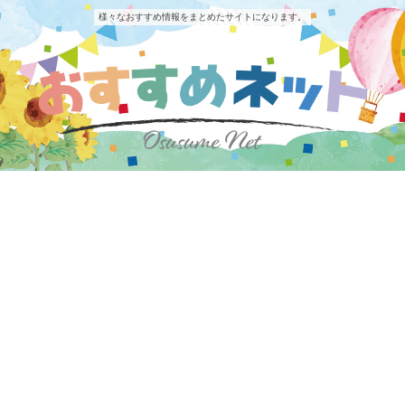
様々なおすすめ情報をまとめたサイトになります。