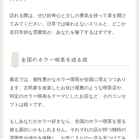
訪れる際は、ぜひ好奇心と少しの勇気を持って扉を開け
てみてください。日常では味わえないスリルと、どこか
非日常的な雰囲気が、あなたを魅了するはずです。
全国のホラー喫茶を巡る旅
最近では、個性豊かなホラー喫茶が全国に増えつつあり
ます。古民家を改装したお化け屋敷のような喫茶店や、
特定のホラー映画をテーマにしたお店など、そのコンセ
プトは様々です。
もしあなたがホラー好きなら、全国のホラー喫茶を巡る
旅も面白いかもしれません。それぞれの店が持つ独特の
雰囲気や演出を体験し、お気に入りの一店を見つけてみ