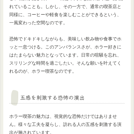
れていることも。しかし、その一方で、通常の喫茶店と
同様に、コーヒーや軽食を楽しむことができるという、
一風変わった空間なのです。
恐怖でドキドキしながらも、美味しい飲み物や食事でホ
ッと一息つける。このアンバランスさが、ホラー好きに
はたまらない魅力となっています。日常の喧騒を忘れ、
スリリングな時間を過ごしたい。そんな願いを叶えてく
れるのが、ホラー喫茶なのです。
五感を刺激する恐怖の演出
ホラー喫茶の魅力は、視覚的な恐怖だけではありませ
ん。様々な工夫を凝らし、訪れる人の五感を刺激する演
出が施されています。