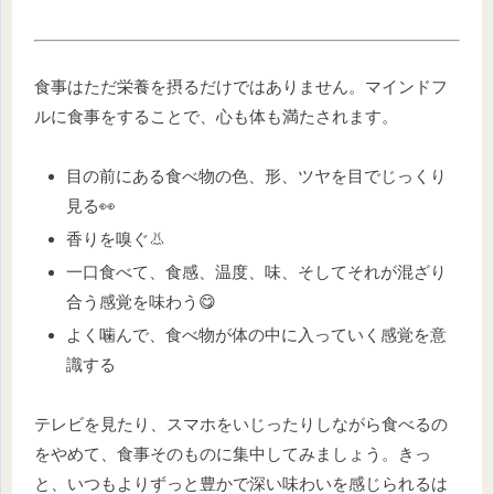
食事はただ栄養を摂るだけではありません。マインドフ
ルに食事をすることで、心も体も満たされます。
目の前にある食べ物の色、形、ツヤを目でじっくり
見る👀
香りを嗅ぐ👃
一口食べて、食感、温度、味、そしてそれが混ざり
合う感覚を味わう😋
よく噛んで、食べ物が体の中に入っていく感覚を意
識する
テレビを見たり、スマホをいじったりしながら食べるの
をやめて、食事そのものに集中してみましょう。きっ
と、いつもよりずっと豊かで深い味わいを感じられるは