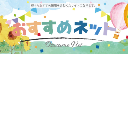
様々なおすすめ情報をまとめたサイトになります。