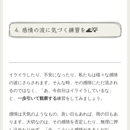
4. 感情の波に気づく練習を🌊💡
イライラしたり、不安になったり、私たちは様々な感情
の波にさらされます。そんな時、その感情にただ流され
るのではなく、「あ、今自分はイライラしているな」
と、
一歩引いて観察する
練習をしてみましょう。
感情は天気のようなもの。良い日もあれば、雨の日もあ
ります。大切なのは、その感情を否定したり、無理に押
し込めたりせず、「今、こういう感情があるんだな」