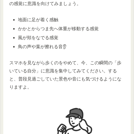
の感覚に意識を向けてみましょう。
地面に足が着く感触
かかとからつま先へ体重が移動する感覚
風が頬をなでる感覚
鳥の声や葉が擦れる音👂
スマホを見ながら歩くのをやめて、今、この瞬間の「歩
いている自分」に意識を集中してみてください。する
と、普段見過ごしていた景色や音にも気づけるようにな
りますよ。