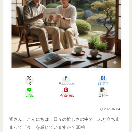
X
Facebook
はてブ
LINE
Pinterest
コピー
2025.07.04
皆さん、こんにちは！日々の忙しさの中で、ふと立ち止
まって「今」を感じていますか？🏃‍♀️💨