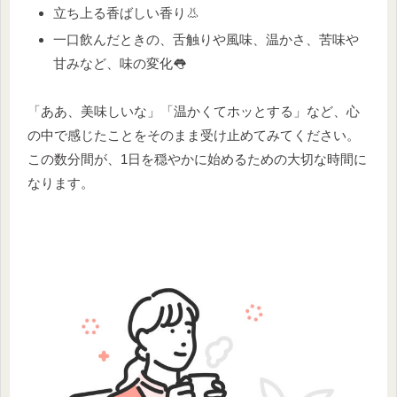
立ち上る香ばしい香り👃
一口飲んだときの、舌触りや風味、温かさ、苦味や
甘みなど、味の変化👅
「ああ、美味しいな」「温かくてホッとする」など、心
の中で感じたことをそのまま受け止めてみてください。
この数分間が、1日を穏やかに始めるための大切な時間に
なります。