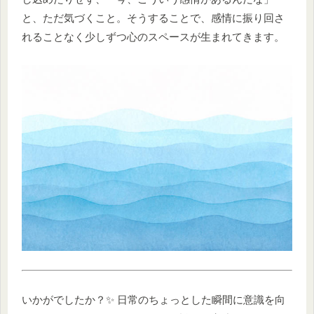
と、ただ気づくこと。そうすることで、感情に振り回さ
れることなく少しずつ心のスペースが生まれてきます。
いかがでしたか？✨ 日常のちょっとした瞬間に意識を向