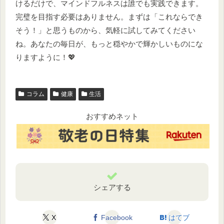
けるだけで、マインドフルネスは誰でも実践できます。
完璧を目指す必要はありません。まずは「これならでき
そう！」と思うものから、気軽に試してみてください
ね。あなたの毎日が、もっと穏やかで輝かしいものにな
りますように！💖
コラム
健康
生活
おすすめネット
シェアする
X
Facebook
はてブ