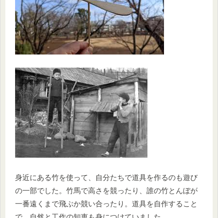
身近にある竹を使って、自分たちで道具を作るのも遊び
の一部でした。竹馬で高さを競ったり、誰の竹とんぼが
一番遠くまで飛ぶか競い合ったり。道具を自作すること
で、自然と工作の知恵も身につけていました。