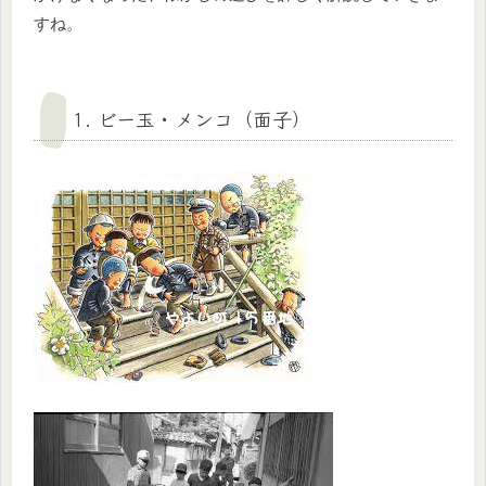
すね。
1. ビー玉・メンコ（面子）