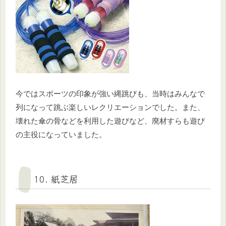
今ではスポーツの印象が強い縄跳びも、当時はみんなで
列になって跳ぶ楽しいレクリエーションでした。また、
壊れた傘の骨などを利用した遊びなど、廃材すらも遊び
の主役になっていました。
10. 紙芝居