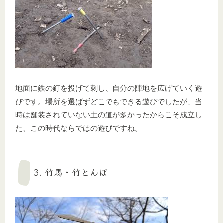
地面に鉄の釘を投げて刺し、自分の陣地を広げていく遊
びです。場所を選ばずどこでもできる遊びでしたが、当
時は舗装されていない土の道が多かったからこそ成立し
た、この時代ならではの遊びですね。
3. 竹馬・竹とんぼ