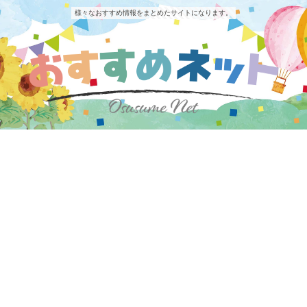
様々なおすすめ情報をまとめたサイトになります。