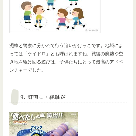
泥棒と警察に分かれて行う追いかけっこです。地域によ
っては「ケイドロ」とも呼ばれますね。戦後の廃墟や空
き地を駆け回る遊びは、子供たちにとって最高のアドベ
ンチャーでした。
9. 釘回し・縄跳び