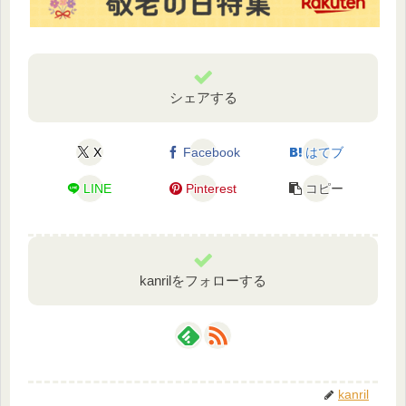
シェアする
X
Facebook
はてブ
LINE
Pinterest
コピー
kanrilをフォローする
kanril