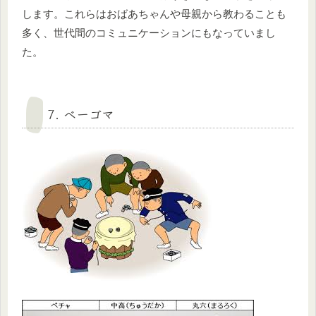
します。これらはおばあちゃんや母親から教わることも
多く、世代間のコミュニケーションにもなっていまし
た。
7. ベーゴマ