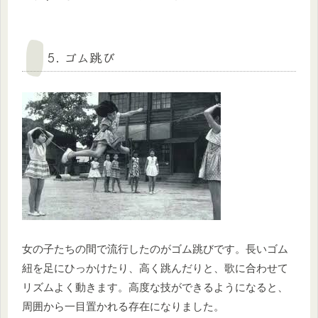
5. ゴム跳び
女の子たちの間で流行したのがゴム跳びです。長いゴム
紐を足にひっかけたり、高く跳んだりと、歌に合わせて
リズムよく動きます。高度な技ができるようになると、
周囲から一目置かれる存在になりました。