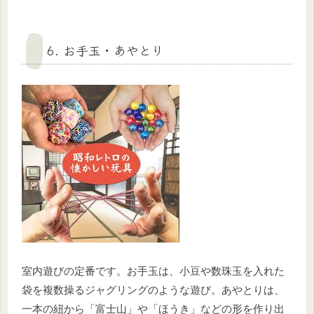
6. お手玉・あやとり
室内遊びの定番です。お手玉は、小豆や数珠玉を入れた
袋を複数操るジャグリングのような遊び。あやとりは、
一本の紐から「富士山」や「ほうき」などの形を作り出