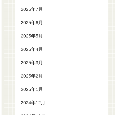
2025年7月
2025年6月
2025年5月
2025年4月
2025年3月
2025年2月
2025年1月
2024年12月