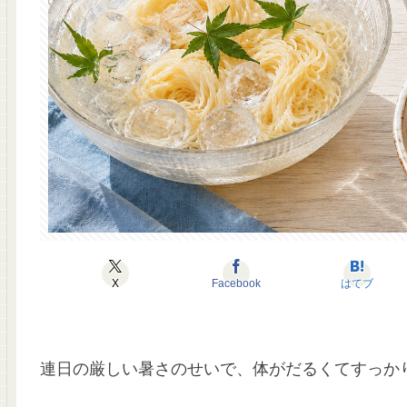
X
Facebook
はてブ
連日の厳しい暑さのせいで、体がだるくてすっか