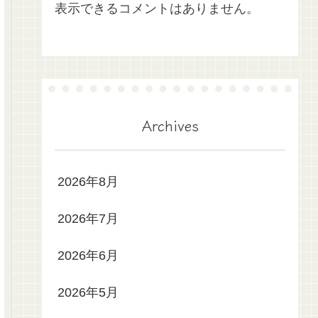
表示できるコメントはありません。
Archives
2026年8月
2026年7月
2026年6月
2026年5月