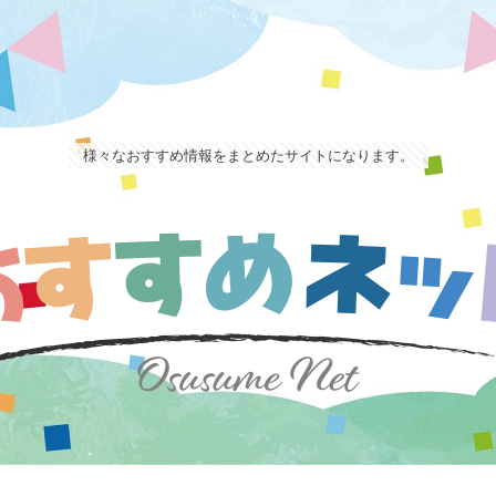
様々なおすすめ情報をまとめたサイトになります。