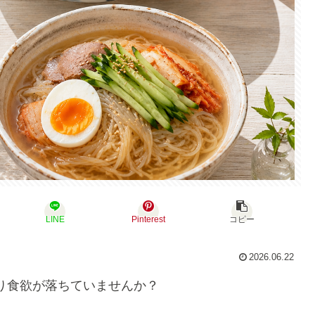
LINE
Pinterest
コピー
2026.06.22
り食欲が落ちていませんか？