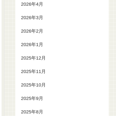
2026年4月
2026年3月
2026年2月
2026年1月
2025年12月
2025年11月
2025年10月
2025年9月
2025年8月