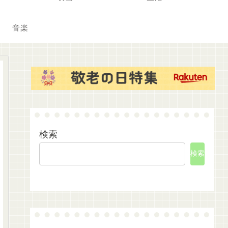
音楽
検索
検索