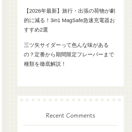
【2026年最新】旅行・出張の荷物が劇
的に減る！3in1 MagSafe急速充電器お
すすめ2選
三ツ矢サイダーって色んな味がある
の？定番から期間限定フレーバーまで
種類を徹底解説！
Recent Comments