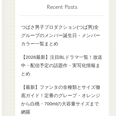
Recent Posts
つばさ男子プロダクション(つば男)全
グループのメンバー誕生日・メンバー
カラー一覧まとめ
【2026最新】注目BLドラマ一覧！放送
中・配信予定の話題作・実写化情報ま
とめ
【最新】ファンタの全種類とサイズ徹
底ガイド！定番のグレープ・オレンジ
から白桃・700mlの大容量サイズまで
網羅