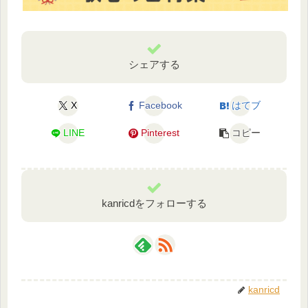
シェアする
X
Facebook
はてブ
LINE
Pinterest
コピー
kanricdをフォローする
kanricd