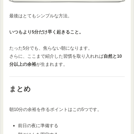
最後はとてもシンプルな方法。
いつもより5分だけ早く起きること。
たった5分でも、焦らない朝になります。
さらに、ここまで紹介した習慣を取り入れれば
自然と10
分以上の余裕
が生まれます。
まとめ
朝10分の余裕を作るポイントはこの5つです。
前日の夜に準備する