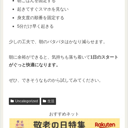
朝ごはんを固定する
起きてすぐスマホを見ない
身支度の順番を固定する
5分だけ早く起きる
少しの工夫で、朝のバタバタはかなり減らせます。
朝に余裕ができると、気持ちも落ち着いて
1日のスタート
がぐっと快適になります。
ぜひ、できそうなものから試してみてください。
Uncategorized
生活
おすすめネット