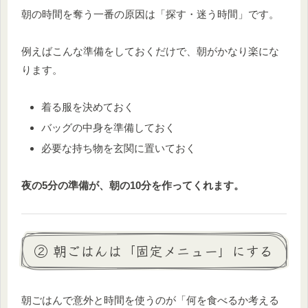
朝の時間を奪う一番の原因は「探す・迷う時間」です。
例えばこんな準備をしておくだけで、朝がかなり楽にな
ります。
着る服を決めておく
バッグの中身を準備しておく
必要な持ち物を玄関に置いておく
夜の5分の準備が、朝の10分を作ってくれます。
② 朝ごはんは「固定メニュー」にする
朝ごはんで意外と時間を使うのが「何を食べるか考える