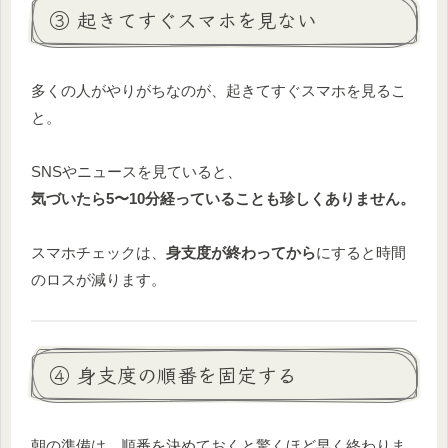
③ 起きてすぐスマホを見ない
多くの人がやりがちなのが、起きてすぐスマホを見るこ
と。
SNSやニュースを見ていると、
気づいたら5〜10分経っていることも珍しくありません。
スマホチェックは、
身支度が終わってから
にすると時間
のロスが減ります。
④ 身支度の順番を固定する
朝の準備は、順番を決めておくと驚くほど早く終わりま