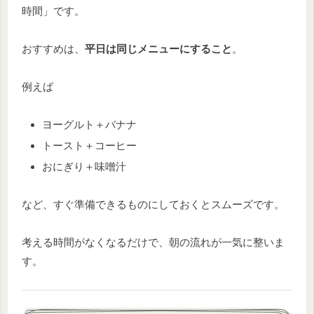
時間」です。
おすすめは、
平日は同じメニューにすること
。
例えば
ヨーグルト＋バナナ
トースト＋コーヒー
おにぎり＋味噌汁
など、すぐ準備できるものにしておくとスムーズです。
考える時間がなくなるだけで、朝の流れが一気に整いま
す。