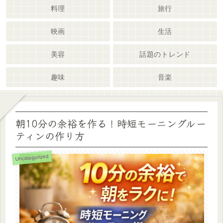
料理
旅行
映画
生活
美容
話題のトレンド
趣味
音楽
朝10分の余裕を作る！時短モーニングルー
ティンの作り方
Uncategorized