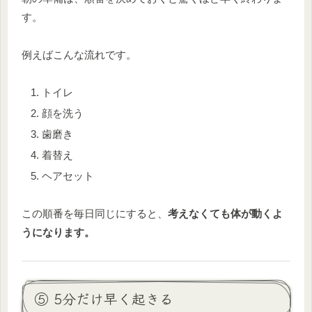
す。
例えばこんな流れです。
トイレ
顔を洗う
歯磨き
着替え
ヘアセット
この順番を毎日同じにすると、
考えなくても体が動くよ
うになります。
⑤ 5分だけ早く起きる