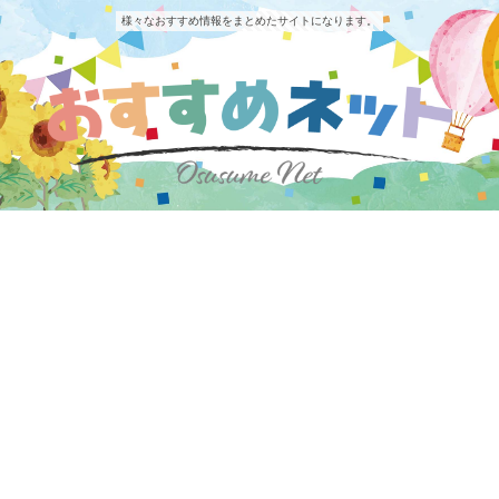
様々なおすすめ情報をまとめたサイトになります。