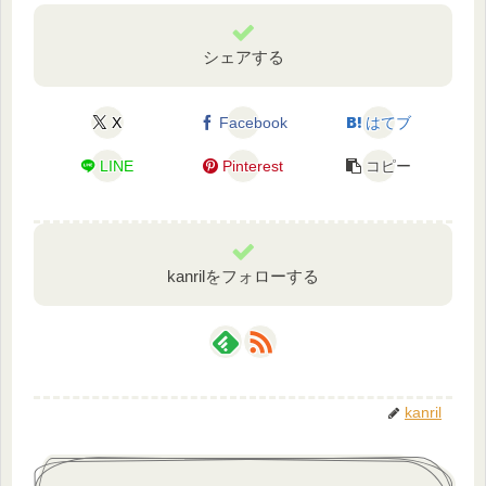
シェアする
X
Facebook
はてブ
LINE
Pinterest
コピー
kanrilをフォローする
kanril