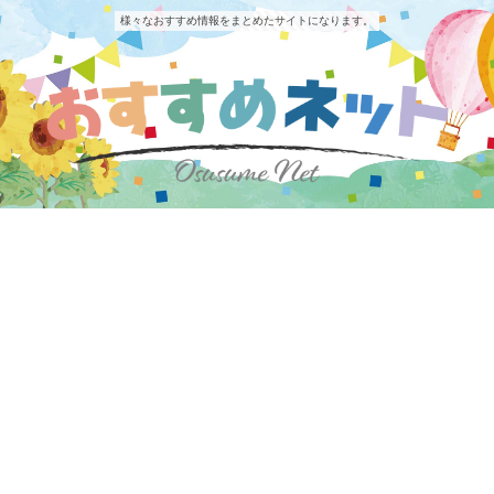
様々なおすすめ情報をまとめたサイトになります。