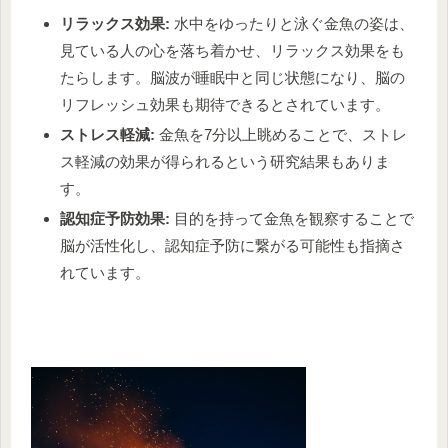
リラックス効果:
水中をゆったりと泳ぐ金魚の姿は、
見ている人の心を落ち着かせ、リラックス効果をも
たらします。脳波が睡眠中と同じ状態になり、脳の
リフレッシュ効果も期待できるとされています。
ストレス軽減:
金魚を7分以上眺めることで、ストレ
ス軽減の効果が得られるという研究結果もありま
す。
認知症予防効果:
目的を持って金魚を観察することで
脳が活性化し、認知症予防に繋がる可能性も指摘さ
れています。