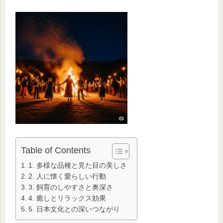
Table of Contents
1. 多様な品種と見た目の美しさ
2. 人に懐く愛らしい行動
3. 飼育のしやすさと奥深さ
4. 癒しとリラックス効果
5. 日本文化との深いつながり