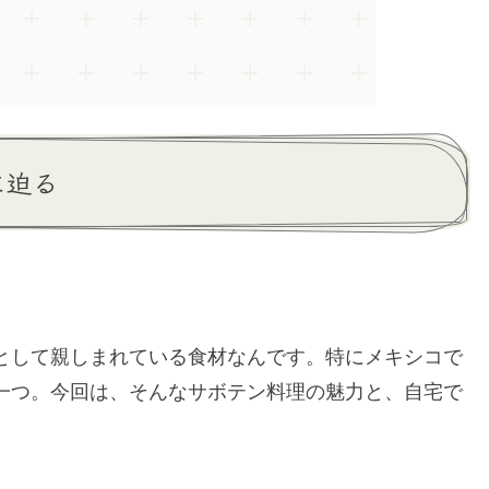
に迫る
として親しまれている食材なんです。特にメキシコで
一つ。今回は、そんなサボテン料理の魅力と、自宅で