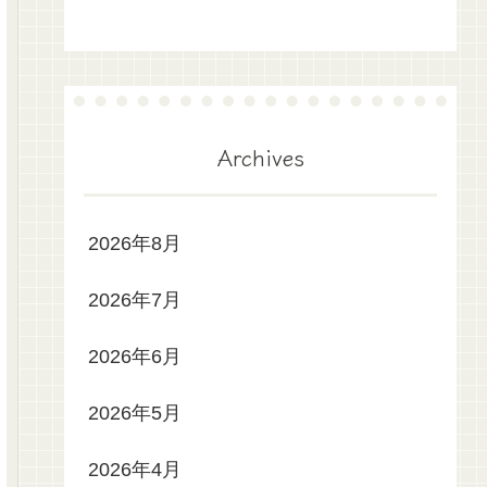
Archives
2026年8月
2026年7月
2026年6月
2026年5月
2026年4月