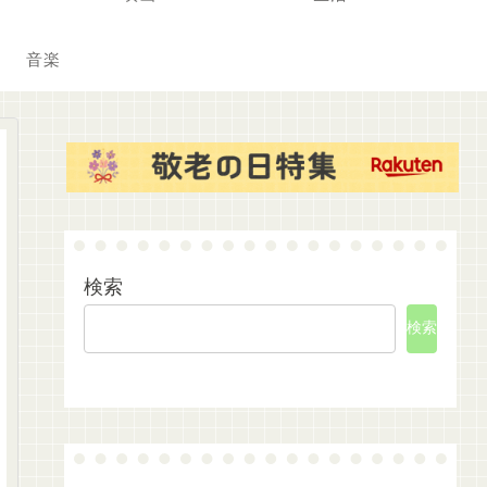
音楽
検索
検索