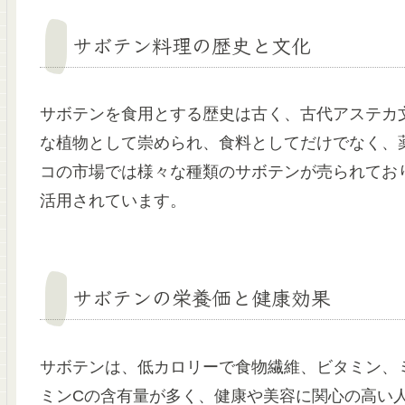
サボテン料理の歴史と文化
サボテンを食用とする歴史は古く、古代アステカ
な植物として崇められ、食料としてだけでなく、
コの市場では様々な種類のサボテンが売られてお
活用されています。
サボテンの栄養価と健康効果
サボテンは、低カロリーで食物繊維、ビタミン、
ミンCの含有量が多く、健康や美容に関心の高い