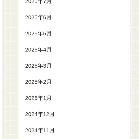
2025年7月
2025年6月
2025年5月
2025年4月
2025年3月
2025年2月
2025年1月
2024年12月
2024年11月