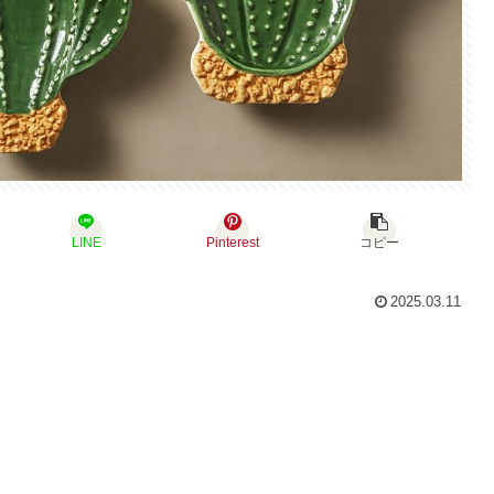
LINE
Pinterest
コピー
2025.03.11