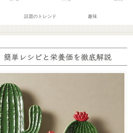
話題のトレンド
趣味
｜簡単レシピと栄養価を徹底解説