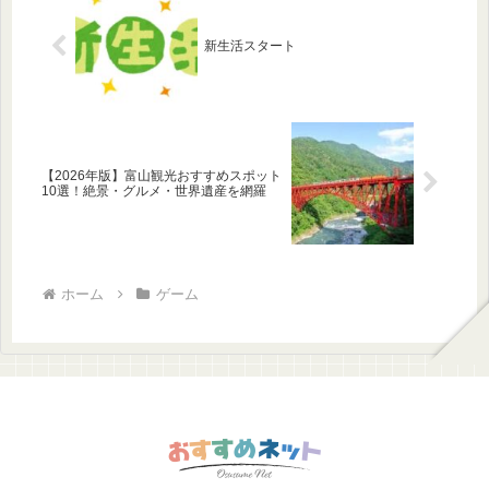
新生活スタート
【2026年版】富山観光おすすめスポット
10選！絶景・グルメ・世界遺産を網羅
ホーム
ゲーム