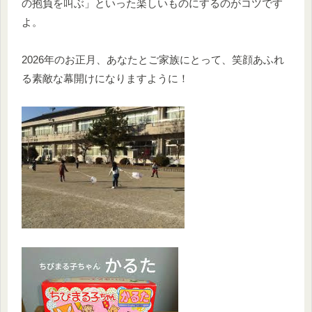
の抱負を叫ぶ」といった楽しいものにするのがコツです
よ。
2026年のお正月、あなたとご家族にとって、笑顔あふれ
る素敵な幕開けになりますように！