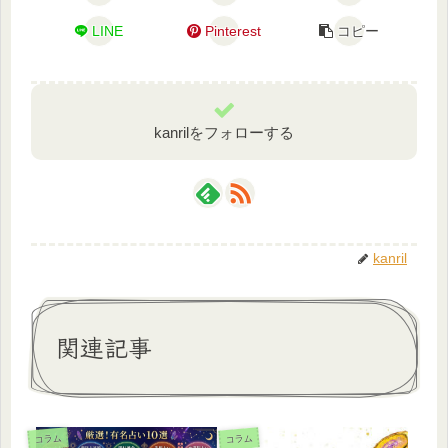
LINE
Pinterest
コピー
kanrilをフォローする
kanril
関連記事
コラム
コラム