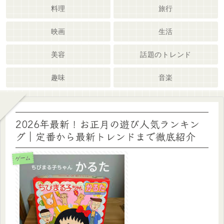
料理
旅行
映画
生活
美容
話題のトレンド
趣味
音楽
2026年最新！お正月の遊び人気ランキン
グ｜定番から最新トレンドまで徹底紹介
ゲーム