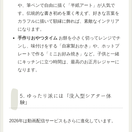
や、筆ペンで自由に描く「半紙アート」が人気で
す。伝統的な書き初めを重く考えず、好きな言葉を
カラフルに描いて額縁に飾れば、素敵なインテリア
になります。
手作りおやつタイム
お餅を小さく切ってレンジでチ
ンし、味付けをする「自家製おかき」や、ホットプ
レートで作る「ミニお好み焼き」など。子供と一緒
にキッチンに立つ時間は、最高のお正月レジャーに
なります。
5. ゆったり派には「没入型シアター体
験」
2026年は動画配信サービスもさらに進化しています。