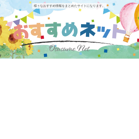
様々なおすすめ情報をまとめたサイトになります。