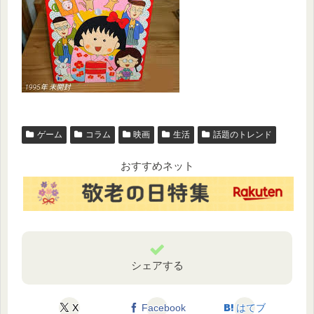
ゲーム
コラム
映画
生活
話題のトレンド
おすすめネット
シェアする
X
Facebook
はてブ