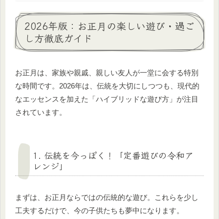
2026年版：お正月の楽しい遊び・過ご
し方徹底ガイド
お正月は、家族や親戚、親しい友人が一堂に会する特別
な時間です。2026年は、伝統を大切にしつつも、現代的
なエッセンスを加えた「ハイブリッドな遊び方」が注目
されています。
1. 伝統を今っぽく！「定番遊びの令和ア
レンジ」
まずは、お正月ならではの伝統的な遊び。これらを少し
工夫するだけで、今の子供たちも夢中になります。