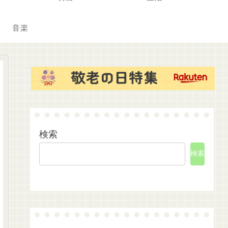
音楽
検索
検索