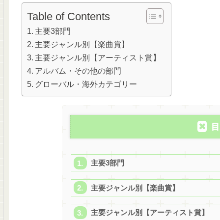
Table of Contents
主要3部門
主要ジャンル別【楽曲賞】
主要ジャンル別【アーティスト賞】
アルバム・その他の部門
グローバル・海外カテゴリー
目
主要3部門
主要ジャンル別【楽曲賞】
主要ジャンル別【アーティスト賞】