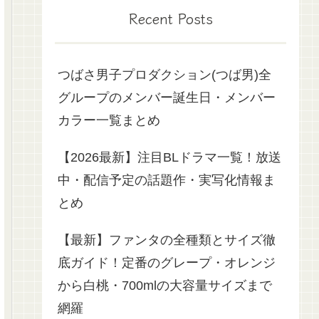
Recent Posts
つばさ男子プロダクション(つば男)全
グループのメンバー誕生日・メンバー
カラー一覧まとめ
【2026最新】注目BLドラマ一覧！放送
中・配信予定の話題作・実写化情報ま
とめ
【最新】ファンタの全種類とサイズ徹
底ガイド！定番のグレープ・オレンジ
から白桃・700mlの大容量サイズまで
網羅