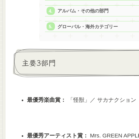
アルバム・その他の部門
グローバル・海外カテゴリー
主要3部門
最優秀楽曲賞：
「怪獣」／ サカナクショ
最優秀アーティスト賞：
Mrs. GREEN AP