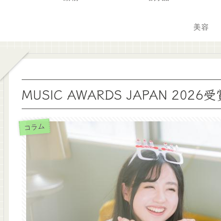
美容
MUSIC AWARDS JAPAN 2
コラム