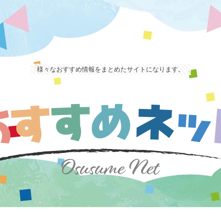
様々なおすすめ情報をまとめたサイトになります。