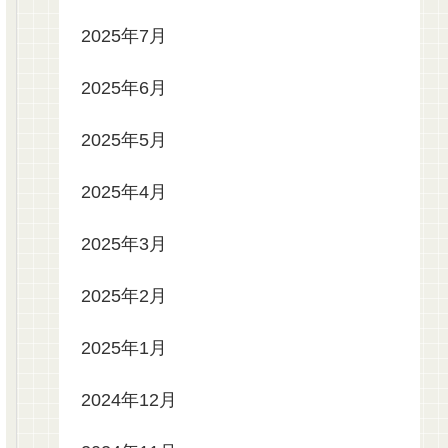
2025年7月
2025年6月
2025年5月
2025年4月
2025年3月
2025年2月
2025年1月
2024年12月