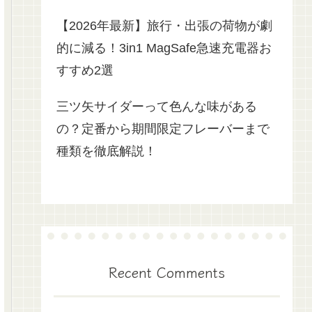
【2026年最新】旅行・出張の荷物が劇
的に減る！3in1 MagSafe急速充電器お
すすめ2選
三ツ矢サイダーって色んな味がある
の？定番から期間限定フレーバーまで
種類を徹底解説！
Recent Comments