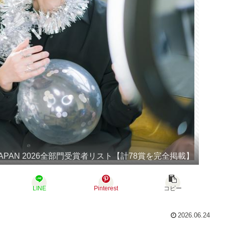
S JAPAN 2026全部門受賞者リスト【計78賞を完全掲載】
LINE
Pinterest
コピー
2026.06.24