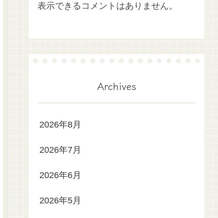
表示できるコメントはありません。
Archives
2026年8月
2026年7月
2026年6月
2026年5月