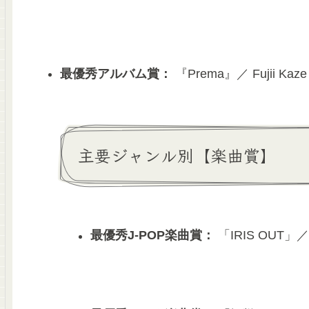
最優秀アルバム賞：
『Prema』／ Fujii Ka
主要ジャンル別【楽曲賞】
最優秀J-POP楽曲賞：
「IRIS OUT