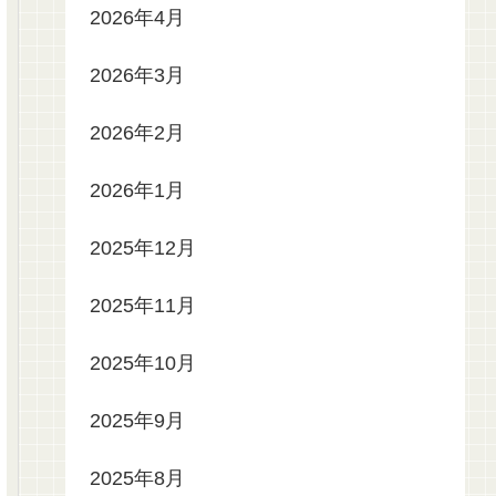
2026年4月
2026年3月
2026年2月
2026年1月
2025年12月
2025年11月
2025年10月
2025年9月
2025年8月