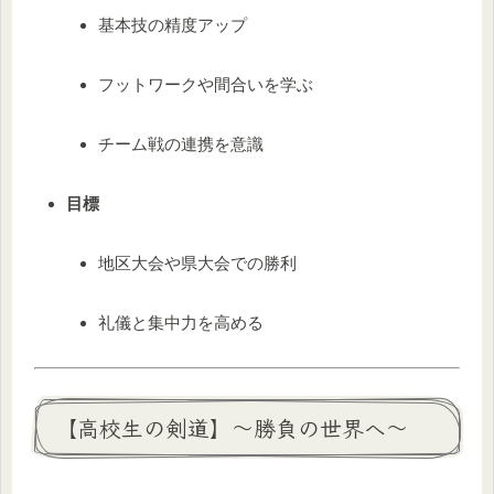
基本技の精度アップ
フットワークや間合いを学ぶ
チーム戦の連携を意識
目標
地区大会や県大会での勝利
礼儀と集中力を高める
【高校生の剣道】〜勝負の世界へ〜