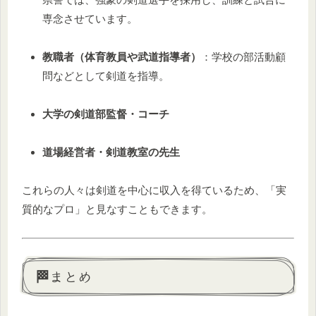
専念させています。
教職者（体育教員や武道指導者）
：学校の部活動顧
問などとして剣道を指導。
大学の剣道部監督・コーチ
道場経営者・剣道教室の先生
これらの人々は剣道を中心に収入を得ているため、「実
質的なプロ」と見なすこともできます。
🏁まとめ