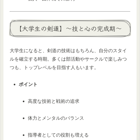
【大学生の剣道】〜技と心の完成期〜
大学生になると、剣道の技術はもちろん、自分のスタイ
ルを確立する時期。多くは部活動やサークルで楽しみつ
つも、トップレベルを目指す人もいます。
ポイント
高度な技術と戦術の追求
体力とメンタルのバランス
指導者としての役割も増える