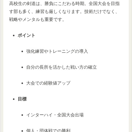
高校生の剣道は、勝負にこだわる時期。全国大会を目指
す部も多く、練習も厳しくなります。技術だけでなく、
戦略やメンタルも重要です。
ポイント
強化練習やトレーニングの導入
自分の長所を活かした戦い方の確立
大会での経験値アップ
目標
インターハイ・全国大会出場
個人・団体戦での勝利