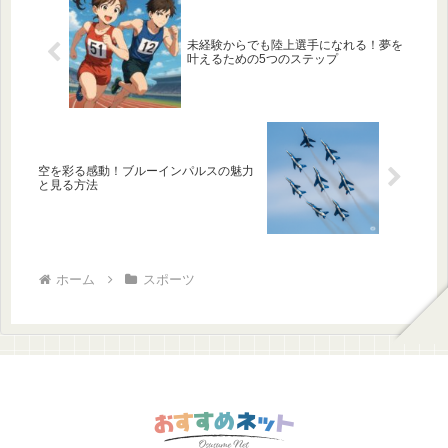
未経験からでも陸上選手になれる！夢を
叶えるための5つのステップ
空を彩る感動！ブルーインパルスの魅力
と見る方法
ホーム
スポーツ