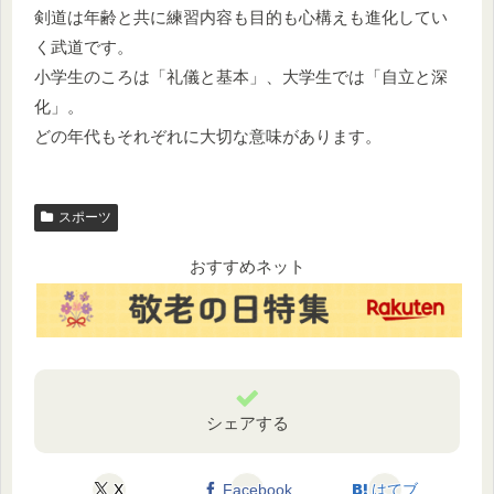
剣道は年齢と共に練習内容も目的も心構えも進化してい
く武道です。
小学生のころは「礼儀と基本」、大学生では「自立と深
化」。
どの年代もそれぞれに大切な意味があります。
スポーツ
おすすめネット
シェアする
X
Facebook
はてブ