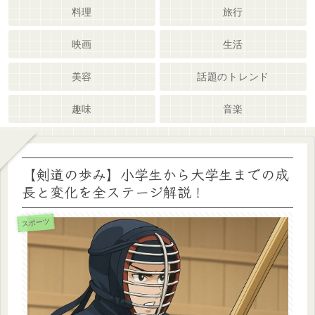
料理
旅行
映画
生活
美容
話題のトレンド
趣味
音楽
【剣道の歩み】小学生から大学生までの成
長と変化を全ステージ解説！
スポーツ