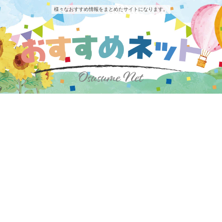
様々なおすすめ情報をまとめたサイトになります。