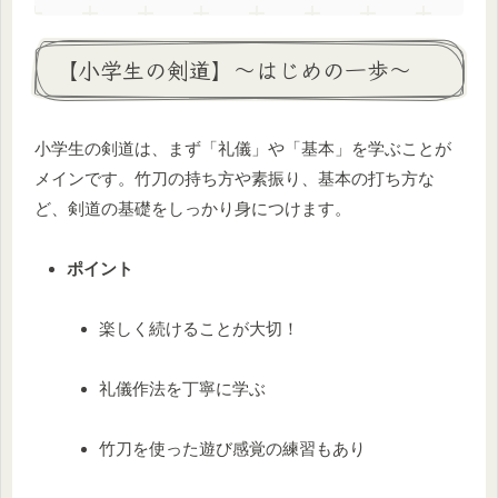
【小学生の剣道】〜はじめの一歩〜
小学生の剣道は、まず「礼儀」や「基本」を学ぶことが
メインです。竹刀の持ち方や素振り、基本の打ち方な
ど、剣道の基礎をしっかり身につけます。
ポイント
楽しく続けることが大切！
礼儀作法を丁寧に学ぶ
竹刀を使った遊び感覚の練習もあり