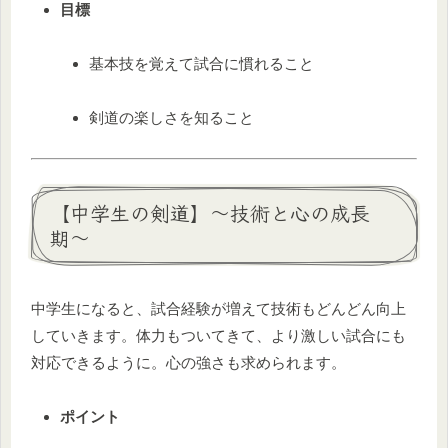
目標
基本技を覚えて試合に慣れること
剣道の楽しさを知ること
【中学生の剣道】〜技術と心の成長
期〜
中学生になると、試合経験が増えて技術もどんどん向上
していきます。体力もついてきて、より激しい試合にも
対応できるように。心の強さも求められます。
ポイント