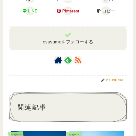
LINE
Pinterest
コピー
osusumeをフォローする
osusume
関連記事
スポーツ
スポーツ