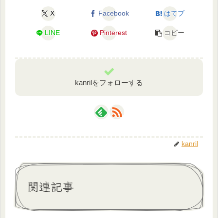
X
Facebook
はてブ
LINE
Pinterest
コピー
kanrilをフォローする
kanril
関連記事