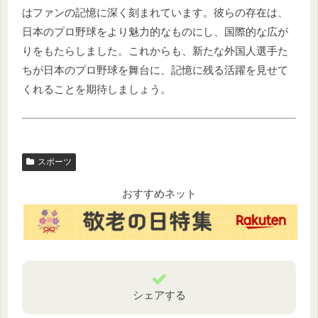
はファンの記憶に深く刻まれています。彼らの存在は、
日本のプロ野球をより魅力的なものにし、国際的な広が
りをもたらしました。これからも、新たな外国人選手た
ちが日本のプロ野球を舞台に、記憶に残る活躍を見せて
くれることを期待しましょう。
スポーツ
おすすめネット
シェアする