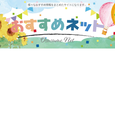
様々なおすすめ情報をまとめたサイトになります。