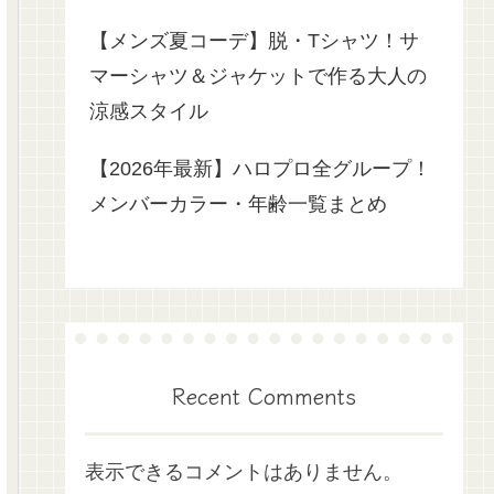
【メンズ夏コーデ】脱・Tシャツ！サ
マーシャツ＆ジャケットで作る大人の
涼感スタイル
【2026年最新】ハロプロ全グループ！
メンバーカラー・年齢一覧まとめ
Recent Comments
表示できるコメントはありません。