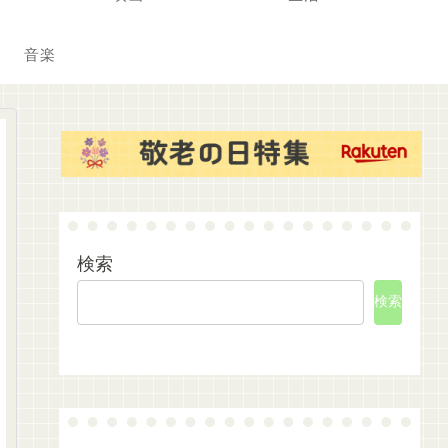
音楽
検索
検索