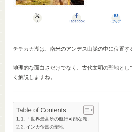
X
Facebook
はてブ
チチカカ湖は、南米のアンデス山脈の中に位置す
地理的な面白さだけでなく、古代文明の聖地とし
く解説しますね。
Table of Contents
1. 「世界最高所の航行可能な湖」
2. インカ帝国の聖地