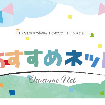
様々なおすすめ情報をまとめたサイトになります。