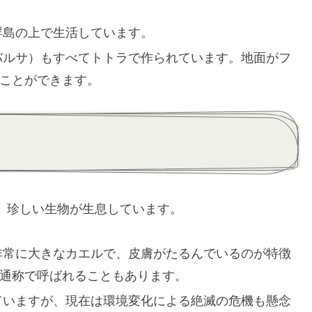
浮島の上で生活しています。
バルサ）もすべてトトラで作られています。地面がフ
ことができます。
、珍しい生物が生息しています。
非常に大きなカエルで、皮膚がたるんでいるのが特徴
通称で呼ばれることもあります。
ていますが、現在は環境変化による絶滅の危機も懸念