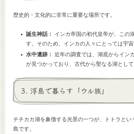
歴史的・文化的に非常に重要な場所です。
誕生神話：
インカ帝国の初代皇帝が、この
す。そのため、インカの人々にとっては宇宙
水中遺跡：
近年の調査では、湖底からイン
が見つかっており、古代から聖なる湖として
3. 浮島で暮らす「ウル族」
チチカカ湖を象徴する光景の一つが、トトラとい
島です。