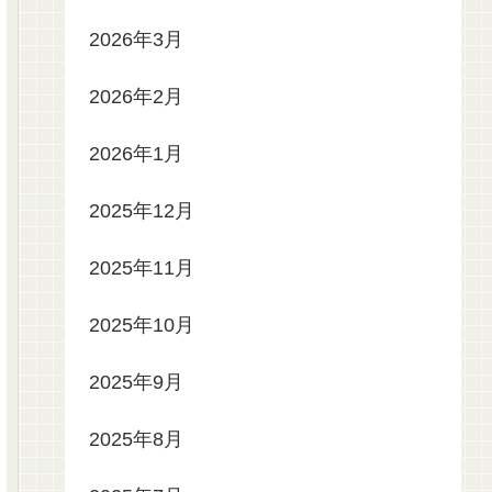
2026年3月
2026年2月
2026年1月
2025年12月
2025年11月
2025年10月
2025年9月
2025年8月