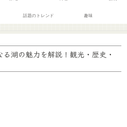
話題のトレンド
趣味
なる湖の魅力を解説！観光・歴史・