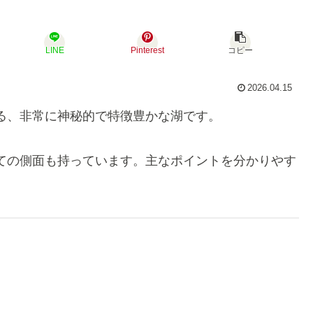
LINE
Pinterest
コピー
2026.04.15
る、非常に神秘的で特徴豊かな湖です。
ての側面も持っています。主なポイントを分かりやす