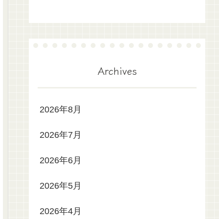
Archives
2026年8月
2026年7月
2026年6月
2026年5月
2026年4月