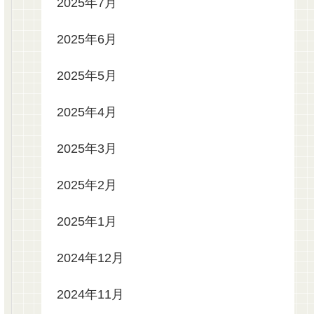
2025年7月
2025年6月
2025年5月
2025年4月
2025年3月
2025年2月
2025年1月
2024年12月
2024年11月